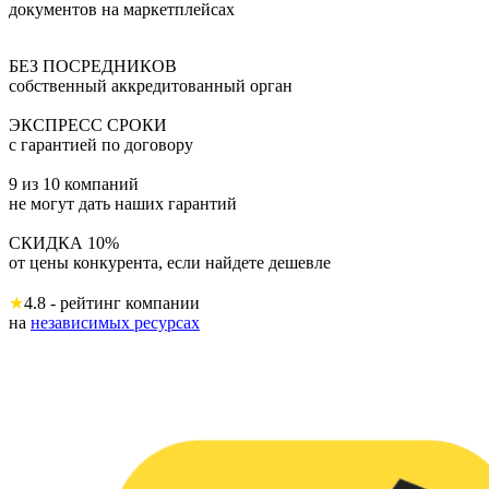
документов на маркетплейсах
БЕЗ ПОСРЕДНИКОВ
собственный аккредитованный орган
ЭКСПРЕСС СРОКИ
с гарантией по договору
9 из 10 компаний
не могут дать наших гарантий
СКИДКА 10%
от цены конкурента, если найдете дешевле
★
4.8 - рейтинг компании
на
независимых ресурсах