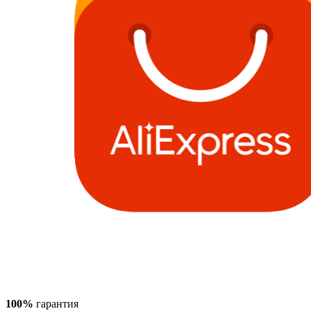
100%
гарантия