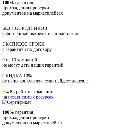
100%
гарантия
прохождения проверки
документов на маркетплейсах
БЕЗ ПОСРЕДНИКОВ
собственный аккредитованный орган
ЭКСПРЕСС СРОКИ
с гарантией по договору
9 из 10 компаний
не могут дать наших гарантий
СКИДКА 10%
от цены конкурента, если найдете дешевле
★
4.8 - рейтинг компании
на
независимых ресурсах
100%
гарантия
прохождения проверки
документов на маркетплейсах