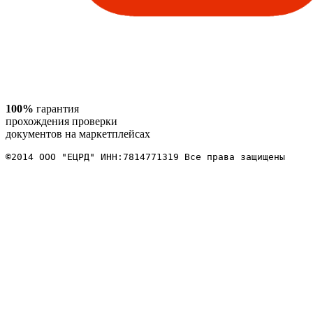
100%
гарантия
прохождения проверки
документов на маркетплейсах
©2014 ООО "ЕЦРД" ИНН:7814771319 Все права защищены 