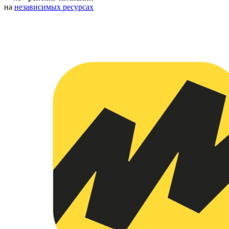
на
независимых ресурсах