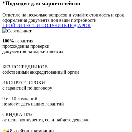
*Подходит для маркетплейсов
Ответьте на несколько вопросов и узнайте стоимость и срок
оформления документа под ваши потребности
ПРОЙТИ ТЕСТ И ПОЛУЧИТЬ ПОДАРОК
100%
гарантия
прохождения проверки
документов на маркетплейсах
БЕЗ ПОСРЕДНИКОВ
собственный аккредитованный орган
ЭКСПРЕСС СРОКИ
с гарантией по договору
9 из 10 компаний
не могут дать наших гарантий
СКИДКА 10%
от цены конкурента, если найдете дешевле
★
4.8 - рейтинг компании