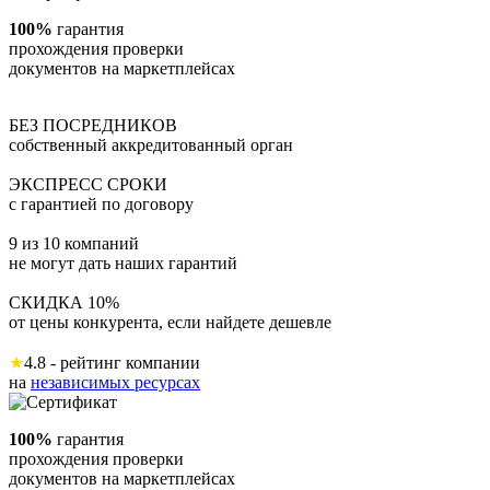
100%
гарантия
прохождения проверки
документов на маркетплейсах
БЕЗ ПОСРЕДНИКОВ
собственный аккредитованный орган
ЭКСПРЕСС СРОКИ
с гарантией по договору
9 из 10 компаний
не могут дать наших гарантий
СКИДКА 10%
от цены конкурента, если найдете дешевле
★
4.8 - рейтинг компании
на
независимых ресурсах
100%
гарантия
прохождения проверки
документов на маркетплейсах