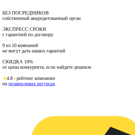
БЕЗ ПОСРЕДНИКОВ
собственный аккредитованный орган
ЭКСПРЕСС СРОКИ
с гарантией по договору
9 из 10 компаний
не могут дать наших гарантий
СКИДКА 10%
от цены конкурента, если найдете дешевле
★
4.8 - рейтинг компании
на
независимых ресурсах