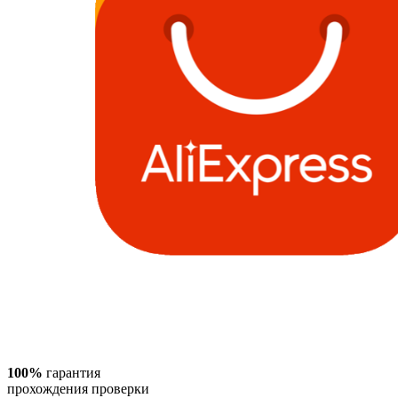
100%
гарантия
прохождения проверки