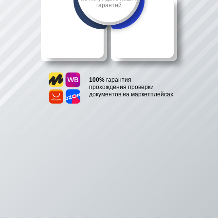
гарантий
100%
гарантия
прохождения проверки
документов на маркетплейсах