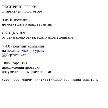
ЭКСПРЕСС СРОКИ
с гарантией по договору
9 из 10 компаний
не могут дать наших гарантий
СКИДКА 10%
от цены конкурента, если найдете дешевле
★
4.8 - рейтинг компании
на
независимых ресурсах
100%
гарантия
прохождения проверки
документов на маркетплейсах
©2014 ООО "ЕЦРД" ИНН:7814771319 Все права защищены 