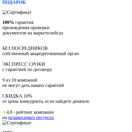
ПОДАРОК
100%
гарантия
прохождения проверки
документов на маркетплейсах
БЕЗ ПОСРЕДНИКОВ
собственный аккредитованный орган
ЭКСПРЕСС СРОКИ
с гарантией по договору
9 из 10 компаний
не могут дать наших гарантий
СКИДКА 10%
от цены конкурента, если найдете дешевле
★
4.8 - рейтинг компании
на
независимых ресурсах