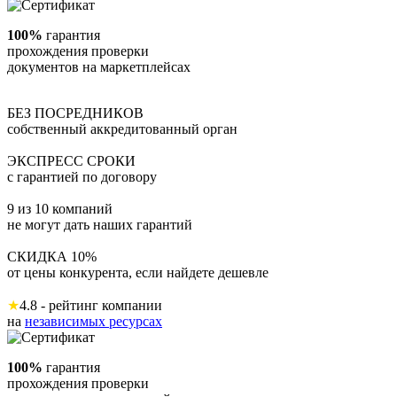
100%
гарантия
прохождения проверки
документов на маркетплейсах
БЕЗ ПОСРЕДНИКОВ
собственный аккредитованный орган
ЭКСПРЕСС СРОКИ
с гарантией по договору
9 из 10 компаний
не могут дать наших гарантий
СКИДКА 10%
от цены конкурента, если найдете дешевле
★
4.8 - рейтинг компании
на
независимых ресурсах
100%
гарантия
прохождения проверки