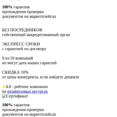
100%
гарантия
прохождения проверки
документов на маркетплейсах
БЕЗ ПОСРЕДНИКОВ
собственный аккредитованный орган
ЭКСПРЕСС СРОКИ
с гарантией по договору
9 из 10 компаний
не могут дать наших гарантий
СКИДКА 10%
от цены конкурента, если найдете дешевле
★
4.8 - рейтинг компании
на
независимых ресурсах
100%
гарантия
прохождения проверки
документов на маркетплейсах