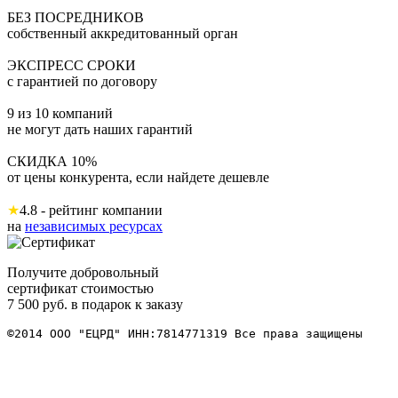
БЕЗ ПОСРЕДНИКОВ
собственный аккредитованный орган
ЭКСПРЕСС СРОКИ
с гарантией по договору
9 из 10 компаний
не могут дать наших гарантий
СКИДКА 10%
от цены конкурента, если найдете дешевле
★
4.8 - рейтинг компании
на
независимых ресурсах
Получите добровольный
сертификат стоимостью
7 500 руб. в подарок к заказу
©2014 ООО "ЕЦРД" ИНН:7814771319 Все права защищены 