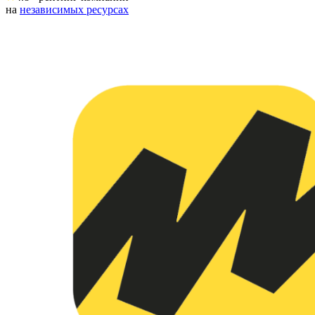
на
независимых ресурсах