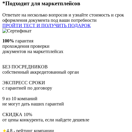
*Подходит для маркетплейсов
Ответьте на несколько вопросов и узнайте стоимость и срок
оформления документа под ваши потребности
ПРОЙТИ ТЕСТ И ПОЛУЧИТЬ ПОДАРОК
100%
гарантия
прохождения проверки
документов на маркетплейсах
БЕЗ ПОСРЕДНИКОВ
собственный аккредитованный орган
ЭКСПРЕСС СРОКИ
с гарантией по договору
9 из 10 компаний
не могут дать наших гарантий
СКИДКА 10%
от цены конкурента, если найдете дешевле
★
4.8 - рейтинг компании