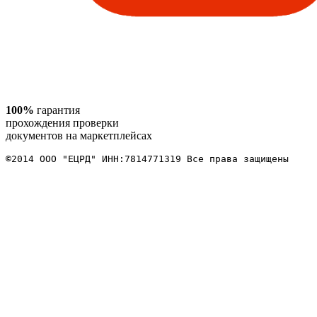
100%
гарантия
прохождения проверки
документов на маркетплейсах
©2014 ООО "ЕЦРД" ИНН:7814771319 Все права защищены 