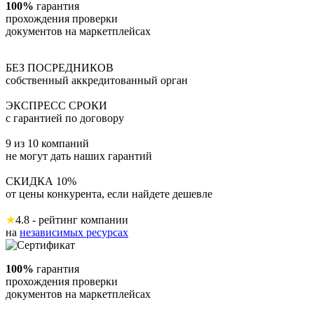
100%
гарантия
прохождения проверки
документов на маркетплейсах
БЕЗ ПОСРЕДНИКОВ
собственный аккредитованный орган
ЭКСПРЕСС СРОКИ
с гарантией по договору
9 из 10 компаний
не могут дать наших гарантий
СКИДКА 10%
от цены конкурента, если найдете дешевле
★
4.8 - рейтинг компании
на
независимых ресурсах
100%
гарантия
прохождения проверки
документов на маркетплейсах