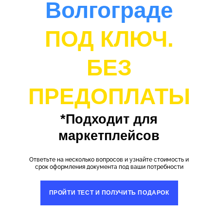
Волгограде
ПОД КЛЮЧ.
БЕЗ
ПРЕДОПЛАТЫ
*Подходит для
маркетплейсов
Ответьте на несколько вопросов и узнайте стоимость и
срок оформления документа под ваши потребности
ПРОЙТИ ТЕСТ И ПОЛУЧИТЬ ПОДАРОК