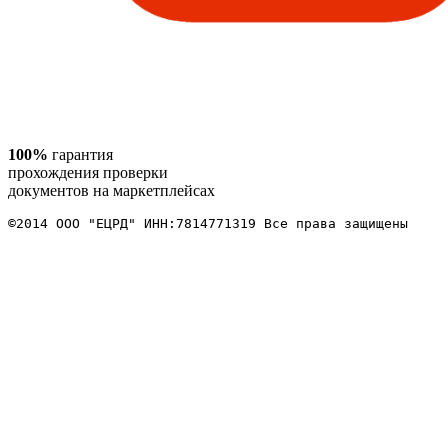
100%
гарантия
прохождения проверки
документов на маркетплейсах
©2014 ООО "ЕЦРД" ИНН:7814771319 Все права защищены 