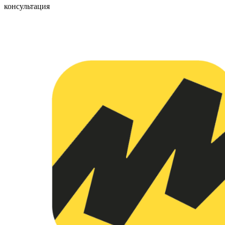
консультация