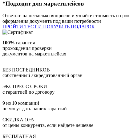
*Подходит для маркетплейсов
Ответьте на несколько вопросов и узнайте стоимость и срок
оформления документа под ваши потребности
ПРОЙТИ ТЕСТ И ПОЛУЧИТЬ ПОДАРОК
100%
гарантия
прохождения проверки
документов на маркетплейсах
БЕЗ ПОСРЕДНИКОВ
собственный аккредитованный орган
ЭКСПРЕСС СРОКИ
с гарантией по договору
9 из 10 компаний
не могут дать наших гарантий
СКИДКА 10%
от цены конкурента, если найдете дешевле
БЕСПЛАТНАЯ