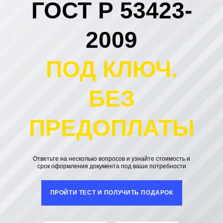
ГОСТ Р 53423-
2009
ПОД КЛЮЧ.
БЕЗ
ПРЕДОПЛАТЫ
Ответьте на несколько вопросов и узнайте стоимость и
срок оформления документа под ваши потребности
ПРОЙТИ ТЕСТ И ПОЛУЧИТЬ ПОДАРОК