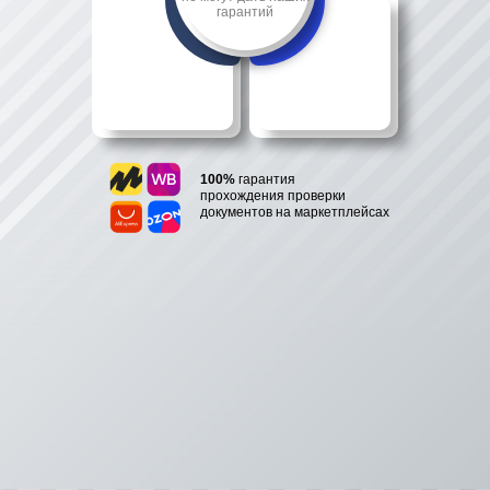
гарантий
100%
гарантия
прохождения проверки
документов на маркетплейсах