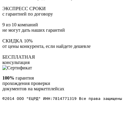
ЭКСПРЕСС СРОКИ
с гарантией по договору
9 из 10 компаний
не могут дать наших гарантий
СКИДКА 10%
от цены конкурента, если найдете дешевле
БЕСПЛАТНАЯ
консультация
100%
гарантия
прохождения проверки
документов на маркетплейсах
©2014 ООО "ЕЦРД" ИНН:7814771319 Все права защищены 