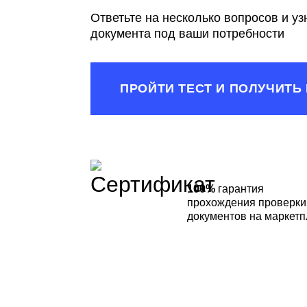
Ответьте на несколько вопросов и у
документа под ваши потребности
ПРОЙТИ ТЕСТ И ПОЛУЧИТЬ
100%
гарантия
прохождения проверки
документов на маркетп