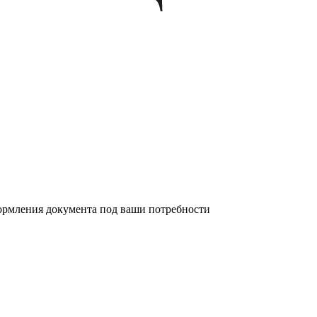
формления документа под ваши потребности