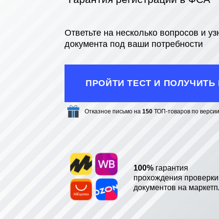
Ответьте на несколько вопросов и у
документа под ваши потребности
ПРОЙТИ ТЕСТ И ПОЛУЧИТЬ
Отказное письмо на
150
ТОП-товаров по версии
100%
гарантия
прохождения проверки
документов на маркетп