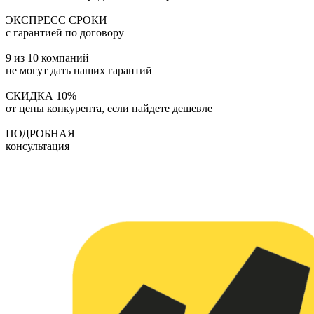
ЭКСПРЕСС СРОКИ
с гарантией по договору
9 из 10 компаний
не могут дать наших гарантий
СКИДКА 10%
от цены конкурента, если найдете дешевле
ПОДРОБНАЯ
консультация