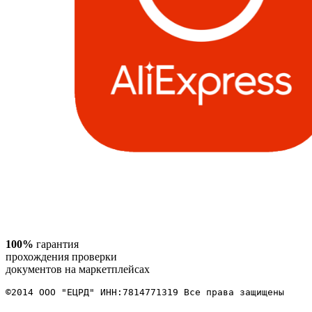
100%
гарантия
прохождения проверки
документов на маркетплейсах
©2014 ООО "ЕЦРД" ИНН:7814771319 Все права защищены 