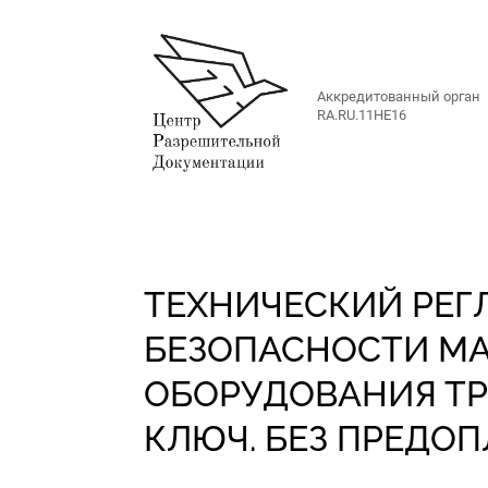
Аккредитованный орган
RA.RU.11НЕ16
ТЕХНИЧЕСКИЙ РЕГ
БЕЗОПАСНОСТИ М
ОБОРУДОВАНИЯ ТР 
КЛЮЧ. БЕЗ ПРЕДО