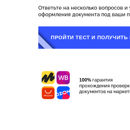
Ответьте на несколько вопросов и 
оформления документа под ваши 
ПРОЙТИ ТЕСТ И ПОЛУЧИТЬ
гарантия
100%
прохождения проверк
документов на маркет